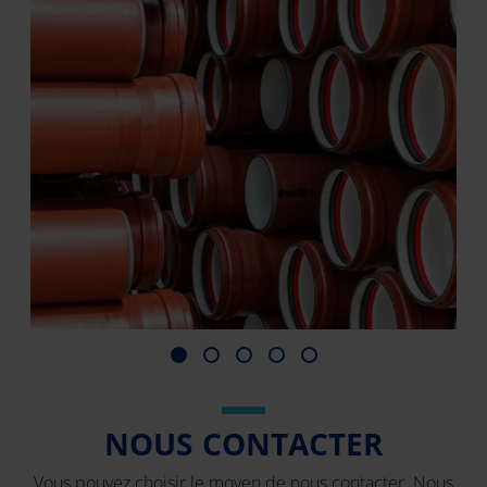
NOUS CONTACTER
Vous pouvez choisir le moyen de nous contacter. Nous