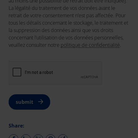
au moins une possibilité de retrait doit être indiquée].
La légalité du traitement de vos données avant le
retrait de votre consentement n’est pas affectée. Pour
tous les détails concernant le stockage, le traitement et
la suppression des données ainsi que vos droits
concernant l’utilisation de vos données personnelles,
veuillez consulter notre
politique de confidentialité
.
submit
Share: