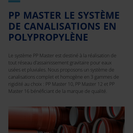
PP MASTER LE SYSTÈME
DE CANALISATIONS EN
POLYPROPYLÈNE
Le système PP Master est destiné à la réalisation de
tout réseau d’assainissement gravitaire pour eaux
usées et pluviales. Nous proposons un système de
canalisations complet et homogène en 3 gammes de
rigidité au choix : PP Master 10, PP Master 12 et PP
Master 16 bénéficiant de la marque de qualité.